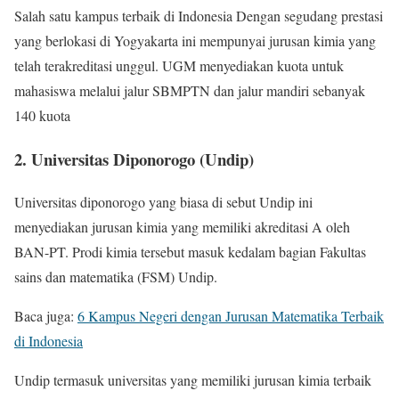
Salah satu kampus terbaik di Indonesia Dengan segudang prestasi
yang berlokasi di Yogyakarta ini mempunyai jurusan kimia yang
telah terakreditasi unggul. UGM menyediakan kuota untuk
mahasiswa melalui jalur SBMPTN dan jalur mandiri sebanyak
140 kuota
2. Universitas Diponorogo (Undip)
Universitas diponorogo yang biasa di sebut Undip ini
menyediakan jurusan kimia yang memiliki akreditasi A oleh
BAN-PT. Prodi kimia tersebut masuk kedalam bagian Fakultas
sains dan matematika (FSM) Undip.
Baca juga:
6 Kampus Negeri dengan Jurusan Matematika Terbaik
di Indonesia
Undip termasuk universitas yang memiliki jurusan kimia terbaik