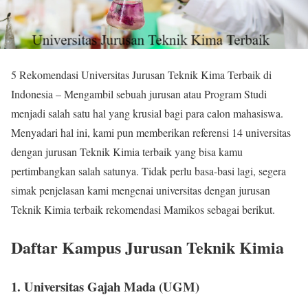
5 Rekomendasi Universitas Jurusan Teknik Kima Terbaik di
Indonesia – Mengambil sebuah jurusan atau Program Studi
menjadi salah satu hal yang krusial bagi para calon mahasiswa.
Menyadari hal ini, kami pun memberikan referensi 14 universitas
dengan jurusan Teknik Kimia terbaik yang bisa kamu
pertimbangkan salah satunya. Tidak perlu basa-basi lagi, segera
simak penjelasan kami mengenai universitas dengan jurusan
Teknik Kimia terbaik rekomendasi Mamikos sebagai berikut.
Daftar Kampus Jurusan Teknik Kimia
1. Universitas Gajah Mada (UGM)