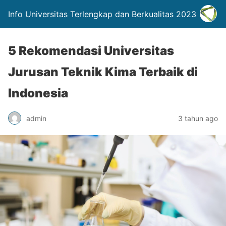
Info Universitas Terlengkap dan Berkualitas 2023
5 Rekomendasi Universitas
Jurusan Teknik Kima Terbaik di
Indonesia
admin
3 tahun ago