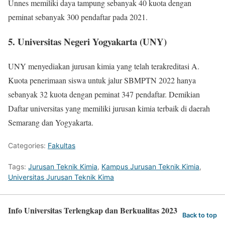
Unnes memiliki daya tampung sebanyak 40 kuota dengan
peminat sebanyak 300 pendaftar pada 2021.
5. Universitas Negeri Yogyakarta (UNY)
UNY menyediakan jurusan kimia yang telah terakreditasi A.
Kuota penerimaan siswa untuk jalur SBMPTN 2022 hanya
sebanyak 32 kuota dengan peminat 347 pendaftar. Demikian
Daftar universitas yang memiliki jurusan kimia terbaik di daerah
Semarang dan Yogyakarta.
Categories:
Fakultas
Tags:
Jurusan Teknik Kimia
,
Kampus Jurusan Teknik Kimia
,
Universitas Jurusan Teknik Kima
Info Universitas Terlengkap dan Berkualitas 2023
Back to top