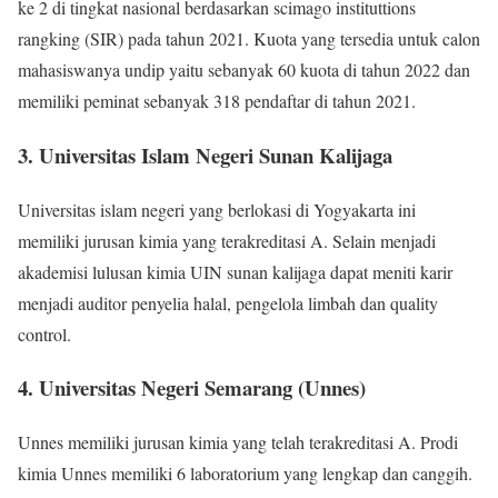
ke 2 di tingkat nasional berdasarkan scimago instituttions
rangking (SIR) pada tahun 2021. Kuota yang tersedia untuk calon
mahasiswanya undip yaitu sebanyak 60 kuota di tahun 2022 dan
memiliki peminat sebanyak 318 pendaftar di tahun 2021.
3. Universitas Islam Negeri Sunan Kalijaga
Universitas islam negeri yang berlokasi di Yogyakarta ini
memiliki jurusan kimia yang terakreditasi A. Selain menjadi
akademisi lulusan kimia UIN sunan kalijaga dapat meniti karir
menjadi auditor penyelia halal, pengelola limbah dan quality
control.
4. Universitas Negeri Semarang (Unnes)
Unnes memiliki jurusan kimia yang telah terakreditasi A. Prodi
kimia Unnes memiliki 6 laboratorium yang lengkap dan canggih.